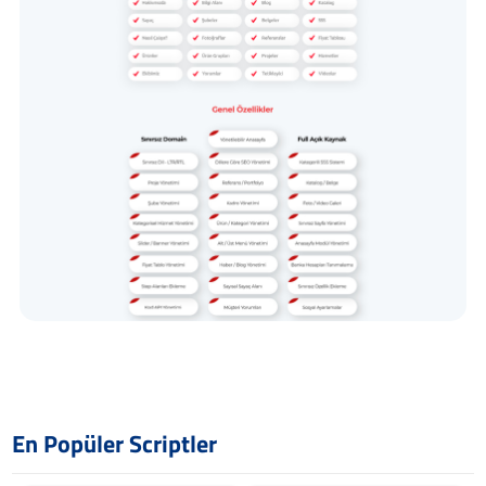
En Popüler Scriptler