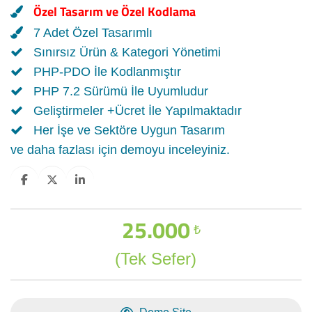
Özel Tasarım ve Özel Kodlama
7 Adet Özel Tasarımlı
Sınırsız Ürün & Kategori Yönetimi
PHP-PDO İle Kodlanmıştır
PHP 7.2 Sürümü İle Uyumludur
Geliştirmeler +Ücret İle Yapılmaktadır
Her İşe ve Sektöre Uygun Tasarım
ve daha fazlası için demoyu inceleyiniz.
25.000
₺
(Tek Sefer)