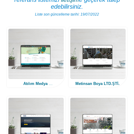
edebilirsiniz.
Liste son güncelleme tarihi: 19/07/2022
Atılım Medya
Metinsan Boya LTD.ŞTİ.
(Web Tasarım)
(Web Tasarım)