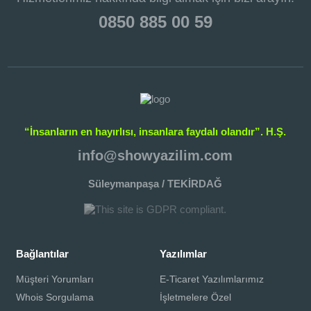
0850 885 00 59
“İnsanların en hayırlısı, insanlara faydalı olandır”. H.Ş.
info@showyazilim.com
Süleymanpaşa / TEKİRDAĞ
Bağlantılar
Yazılımlar
Müşteri Yorumları
E-Ticaret Yazılımlarımız
Whois Sorgulama
İşletmelere Özel