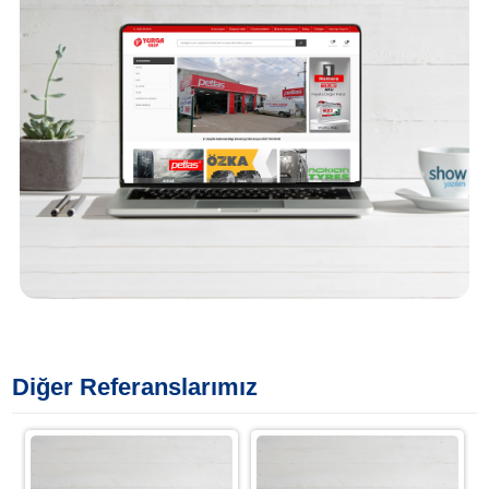
Diğer Referanslarımız