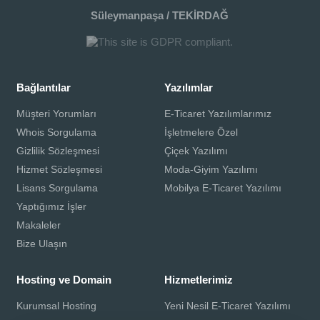
Süleymanpaşa / TEKİRDAĞ
Bağlantılar
Yazılımlar
Müşteri Yorumları
E-Ticaret Yazılımlarımız
Whois Sorgulama
İşletmelere Özel
Gizlilik Sözleşmesi
Çiçek Yazılımı
Hizmet Sözleşmesi
Moda-Giyim Yazılımı
Lisans Sorgulama
Mobilya E-Ticaret Yazılımı
Yaptığımız İşler
Makaleler
Bize Ulaşın
Hosting ve Domain
Hizmetlerimiz
Kurumsal Hosting
Yeni Nesil E-Ticaret Yazılımı