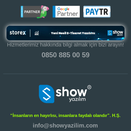
Hizmetlerimiz hakkında bilgi almak için bizi arayın!
0850 885 00 59
“İnsanların en hayırlısı, insanlara faydalı olandır”. H.Ş.
info@showyazilim.com