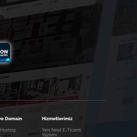
ve Domain
Hizmetlerimiz
 Hosting
Yeni Nesil E-Ticaret
Yazılımı