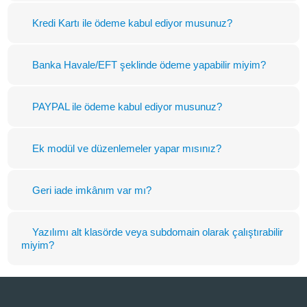
Kredi Kartı ile ödeme kabul ediyor musunuz?
Banka Havale/EFT şeklinde ödeme yapabilir miyim?
PAYPAL ile ödeme kabul ediyor musunuz?
Ek modül ve düzenlemeler yapar mısınız?
Geri iade imkânım var mı?
Yazılımı alt klasörde veya subdomain olarak çalıştırabilir
miyim?