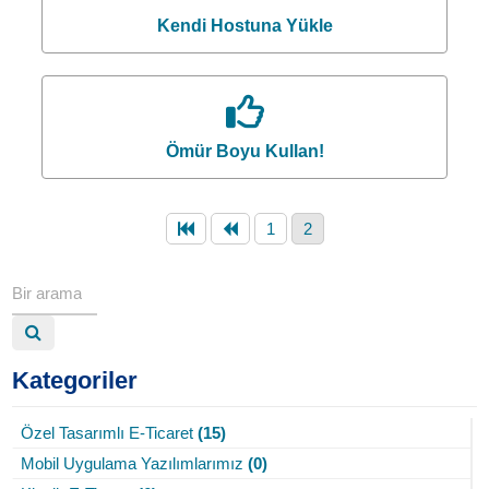
Kendi Hostuna Yükle
Ömür Boyu Kullan!
1
2
Kategoriler
Özel Tasarımlı E-Ticaret
(15)
Mobil Uygulama Yazılımlarımız
(0)