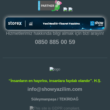
Hizmetlerimiz hakkında bilgi almak için bizi arayın!
0850 885 00 59
“İnsanların en hayırlısı, insanlara faydalı olandır”. H.Ş.
info@showyazilim.com
Süleymanpaşa / TEKİRDAĞ