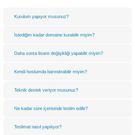
Kurulum yapıyor musunuz?
İstediğim kadar domaine kurabilir miyim?
Daha sonra lisans değişikliği yapabilir miyim?
Kendi hostumda barındırabilir miyim?
Teknik destek veriyor musunuz?
Ne kadar süre içerisinde teslim edilir?
Teslimat nasıl yapılıyor?